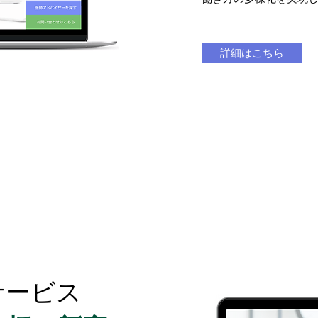
詳細はこちら
サービス