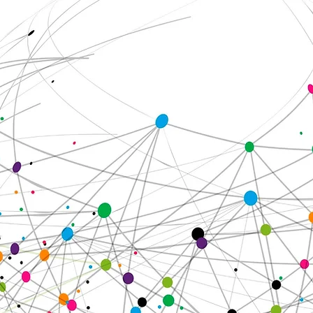
問い合わせ
人権に関する基本方針